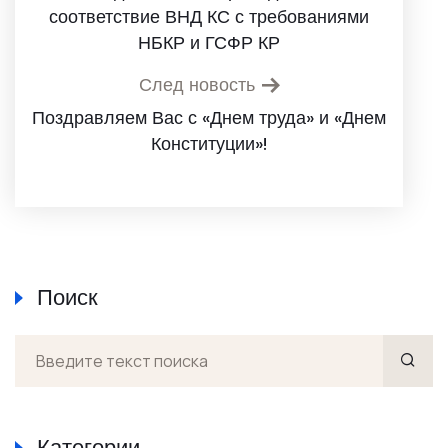
соответствие ВНД КС с требованиями
НБКР и ГСФР КР
След новость
Поздравляем Вас с «Днем труда» и «Днем
Конституции»!
Поиск
Категории