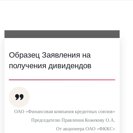
Образец Заявления на
получения дивидендов
ОАО «Финансовая компания кредитных союзов»
Председателю Правления Кожекову О.А.
От акционера ОАО «ФККС»