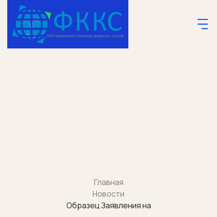
Главная
Новости
Образец Заявления на