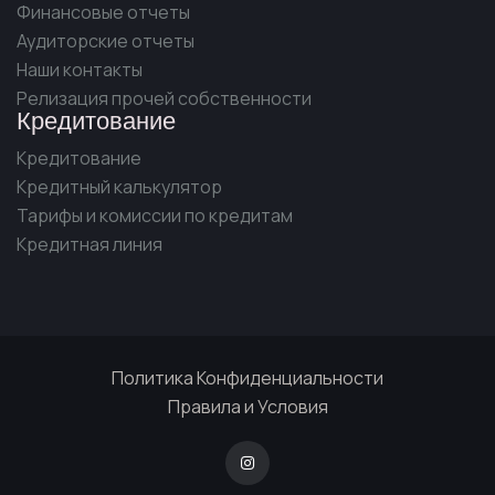
Финансовые отчеты
Аудиторские отчеты
Наши контакты
Релизация прочей собственности
Кредитование
Кредитование
Кредитный калькулятор
Тарифы и комиссии по кредитам
Кредитная линия
Политика Конфиденциальности
Правила и Условия