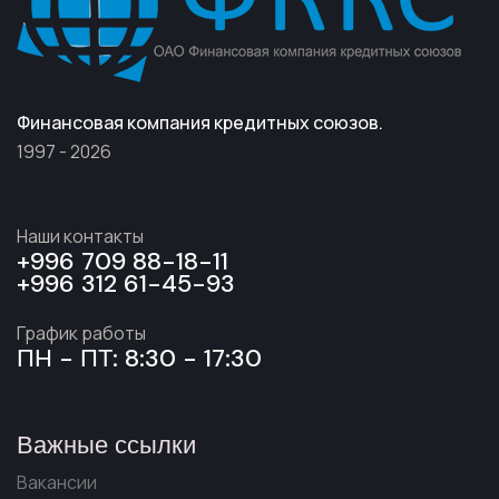
Финансовая компания кредитных союзов.
1997 - 2026
Наши контакты
+996 709 88-18-11
+996 312 61-45-93
График работы
ПН - ПТ: 8:30 - 17:30
Важные ссылки
Вакансии