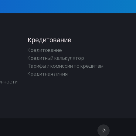
Кредитование
Кредитование
Кредитный калькулятор
Тарифы и комиссии по кредитам
Кредитная линия
енности