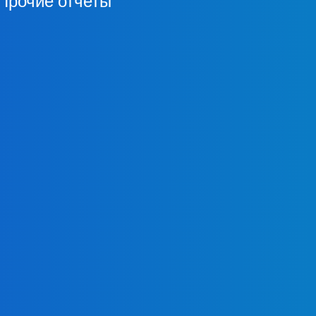
Прочие отчеты