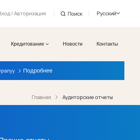
Русский
Вход / Авторизация
Поиск
Кредитование
Новости
Контакты
Подробнее
уралуу
Главная
Аудиторские отчеты