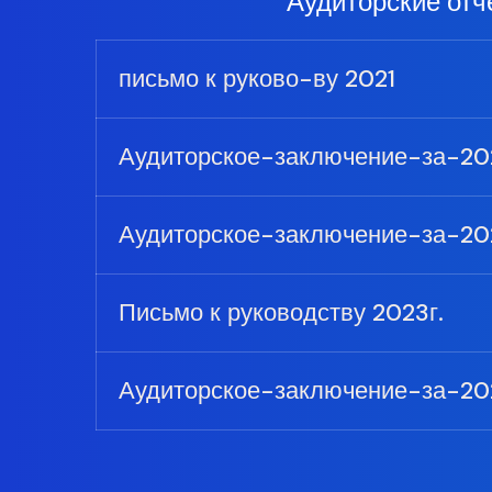
Аудиторские отч
письмо к руково-ву 2021
Аудиторское-заключение-за-20
Аудиторское-заключение-за-20
Письмо к руководству 2023г.
Аудиторское-заключение-за-202