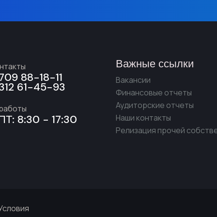
Важные ссылки
онтакты
709 88-18-11
Вакансии
312 61-45-93
Финансовые отчеты
Аудиторские отчеты
 работы
ПТ: 8:30 - 17:30
Наши контакты
Релизация прочей собств
 Условия