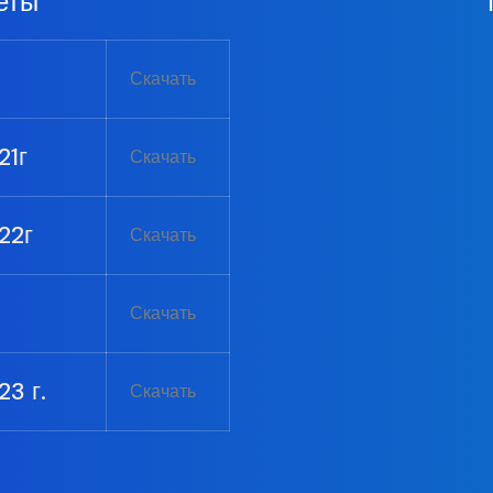
еты
Скачать
21г
Скачать
22г
Скачать
Скачать
3 г.
Скачать