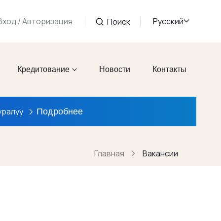
Русский
Вход / Авторизация
Поиск
Кредитование
Новости
Контакты
Подробнее
уралуу
Главная
Вакансии