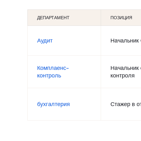
ДЕПАРТАМЕНТ
ПОЗИЦИЯ
Аудит
Начальник 
Комплаенс-
Начальник
контроль
контроля
бухгалтерия
Стажер в о