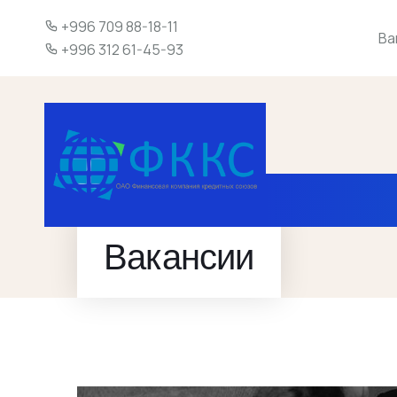
+996 709 88-18-11
Ва
+996 312 61-45-93
Вакансии