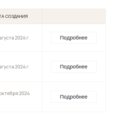
ТА СОЗДАНИЯ
Подробнее
августа 2024 г.
Подробнее
августа 2024 г.
 октября 2024
Подробнее