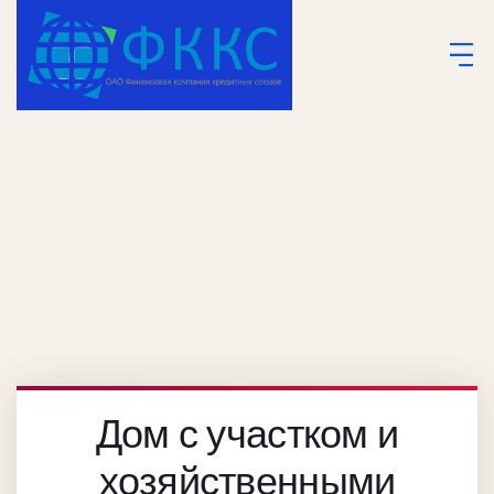
Дом с участком и
хозяйственными