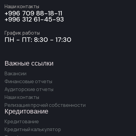
Наши контакты
+996 709 88-18-11
+996 312 61-45-93
График работы
ПН - ПТ: 8:30 - 17:30
Важные ссылки
Вакансии
Финансовые отчеты
Аудиторские отчеты
Наши контакты
Релизация прочей собственности
Кредитование
Кредитование
Кредитный калькулятор