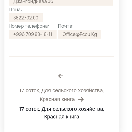
Джангондиева 36.
Цена:
3822702,00
Номер телефона:
Почта:
+996 709 88-18-11
Office@fccu.kg
17 соток, Для сельского хозяйства,
Красная книга
17 соток, Для сельского хозяйства,
Красная книга