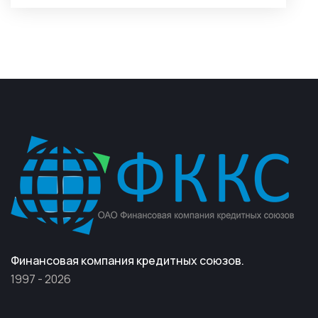
Финансовая компания кредитных союзов.
1997 - 2026