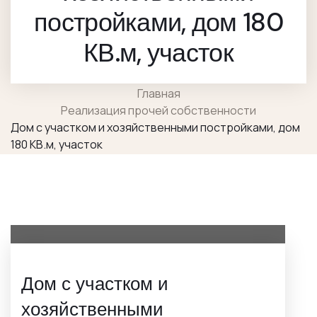
постройками, дом 180
КВ.м, участок
Главная
Реализация прочей собственности
Дом с участком и хозяйственными постройками, дом
180 КВ.м, участок
Дом с участком и
хозяйственными